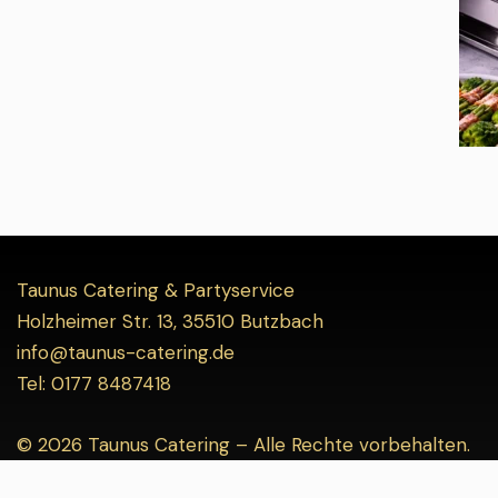
Taunus Catering & Partyservice
Holzheimer Str. 13, 35510 Butzbach
info@taunus-catering.de
Tel: 0177 8487418
© 2026 Taunus Catering – Alle Rechte vorbehalten.