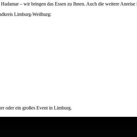
 Hadamar – wir bringen das Essen zu Ihnen. Auch die weitere Anreise i
andkreis Limburg-Weilburg:
ter oder ein großes Event in Limburg.