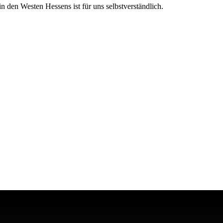
n den Westen Hessens ist für uns selbstverständlich.