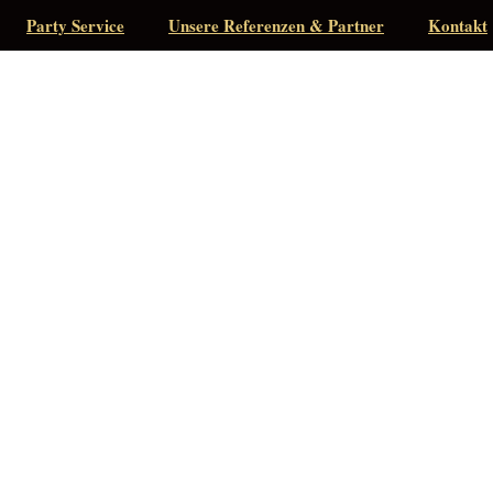
Party Service
Unsere Referenzen & Partner
Kontakt