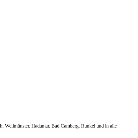
h, Weilmünster, Hadamar, Bad Camberg, Runkel und in alle