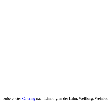
ch zubereitetes
Catering
nach Limburg an der Lahn, Weilburg, Weinbac